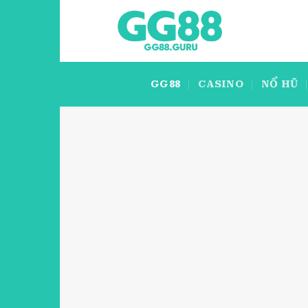
Skip
to
content
GG88
CASINO
NỔ HŨ