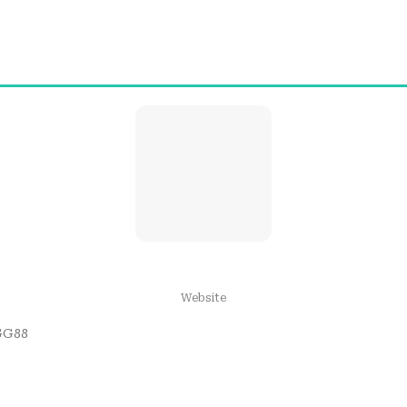
Website
GG88