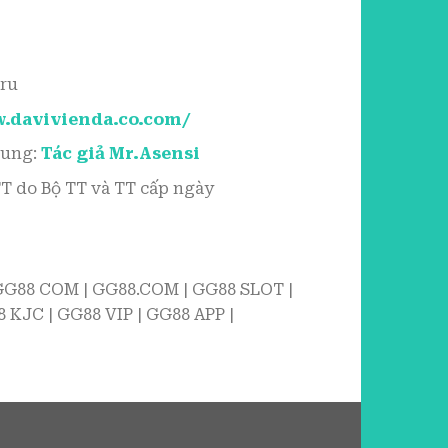
ru
.davivienda.co.com/
dung:
Tác giả Mr.Asensi
T do Bộ TT và TT cấp ngày
 GG88 COM | GG88.COM | GG88 SLOT |
KJC | GG88 VIP | GG88 APP |