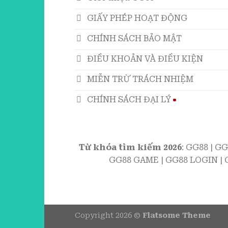
GIẤY PHÉP HOẠT ĐỘNG
CHÍNH SÁCH BẢO MẬT
ĐIỀU KHOẢN VÀ ĐIỀU KIỆN
MIỄN TRỪ TRÁCH NHIỆM
CHÍNH SÁCH ĐẠI LÝ
Từ khóa tìm kiếm 2026
: GG88 | G
GG88 GAME | GG88 LOGIN | G
Copyright 2026 ©
Flatsome Theme