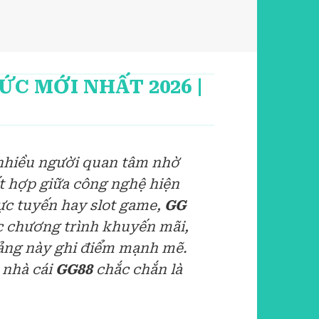
ỨC MỚI NHẤT 2026 |
 nhiều người quan tâm nhờ
t hợp giữa công nghệ hiện
ực tuyến hay slot game,
GG
ác chương trình khuyến mãi,
 tảng này ghi điểm mạnh mẽ.
, nhà cái
GG88
chắc chắn là