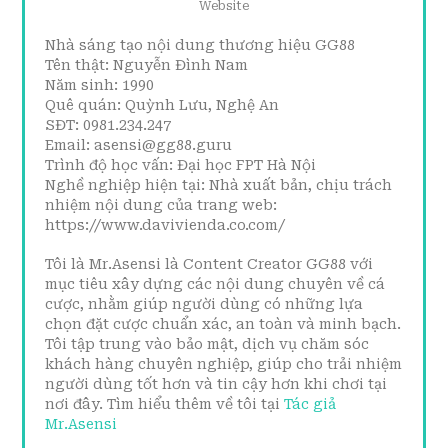
Website
Nhà sáng tạo nội dung thương hiệu GG88
Tên thật: Nguyễn Đình Nam
Năm sinh: 1990
Quê quán: Quỳnh Lưu, Nghệ An
SĐT: 0981.234.247
Email:
asensi@gg88.guru
Trình độ học vấn: Đại học FPT Hà Nội
Nghề nghiệp hiện tại: Nhà xuất bản, chịu trách
nhiệm nội dung của trang web:
https://www.davivienda.co.com/
Tôi là Mr.Asensi là Content Creator GG88 với
mục tiêu xây dựng các nội dung chuyên về cá
cược, nhằm giúp người dùng có những lựa
chọn đặt cược chuẩn xác, an toàn và minh bạch.
Tôi tập trung vào bảo mật, dịch vụ chăm sóc
khách hàng chuyên nghiệp, giúp cho trải nhiệm
người dùng tốt hơn và tin cậy hơn khi chơi tại
nơi đây. Tìm hiểu thêm về tôi tại
Tác giả
Mr.Asensi