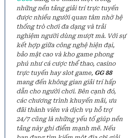
những nền tảng giải trí trực tuyến
được nhiều người quan tâm nhờ hệ
thống trò chơi đa dạng và trải
nghiệm người dùng mượt mà. Với sự
kết hợp giữa công nghệ hiện đại,
bảo mật cao và kho game phong
phú như cá cược thể thao, casino
trực tuyến hay slot game,
GG 88
mang đến không gian giải trí hấp
dẫn cho người chơi. Bên cạnh đó,
các chương trình khuyến mãi, ưu
đãi thành viên và dịch vụ hỗ trợ
24/7 cũng là những yếu tố giúp nền
tảng này ghi điểm mạnh mẽ. Nếu
bạn đang tìm kiếm một địa chỉ giải