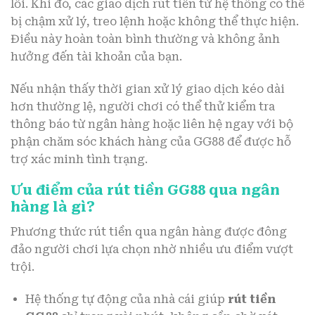
lỗi. Khi đó, các giao dịch rút tiền từ hệ thống có thể
bị chậm xử lý, treo lệnh hoặc không thể thực hiện.
Điều này hoàn toàn bình thường và không ảnh
hưởng đến tài khoản của bạn.
Nếu nhận thấy thời gian xử lý giao dịch kéo dài
hơn thường lệ, người chơi có thể thử kiểm tra
thông báo từ ngân hàng hoặc liên hệ ngay với bộ
phận chăm sóc khách hàng của GG88 để được hỗ
trợ xác minh tình trạng.
Ưu điểm của rút tiền GG88 qua ngân
hàng là gì?
Phương thức rút tiền qua ngân hàng được đông
đảo người chơi lựa chọn nhờ nhiều ưu điểm vượt
trội.
Hệ thống tự động của nhà cái giúp
rút tiền