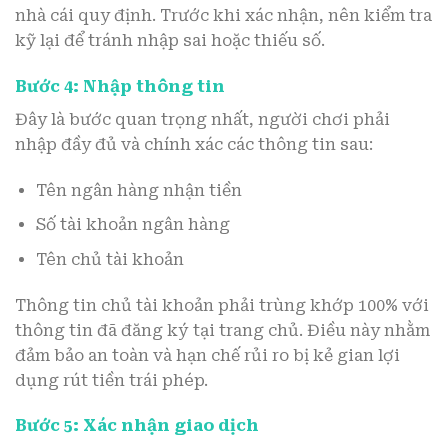
nhà cái quy định. Trước khi xác nhận, nên kiểm tra
kỹ lại để tránh nhập sai hoặc thiếu số.
Bước 4: Nhập thông tin
Đây là bước quan trọng nhất, người chơi phải
nhập đầy đủ và chính xác các thông tin sau:
Tên ngân hàng nhận tiền
Số tài khoản ngân hàng
Tên chủ tài khoản
Thông tin chủ tài khoản phải trùng khớp 100% với
thông tin đã đăng ký tại trang chủ. Điều này nhằm
đảm bảo an toàn và hạn chế rủi ro bị kẻ gian lợi
dụng rút tiền trái phép.
Bước 5: Xác nhận giao dịch