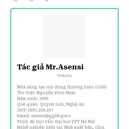
Tác giả Mr.Asensi
Website
Nhà sáng tạo nội dung thương hiệu GG88
Tên thật: Nguyễn Đình Nam
Năm sinh: 1990
Quê quán: Quỳnh Lưu, Nghệ An
SĐT: 0981.234.247
Email:
asensi@gg88.guru
Trình độ học vấn: Đại học FPT Hà Nội
Nghề nghiệp hiện tại: Nhà xuất bản, chịu