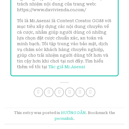
trách nhiệm nội dung của trang web:
https://www.davivienda.co.com/
Tôi là Mr.Asensi là Content Creator GG88 với
mục tiêu xây dựng các nội dung chuyên về
cá cược, nhằm giúp người dùng có những
lựa chọn đặt cược chuẩn xác, an toàn và
minh bạch. Tôi tập trung vào bảo mật, dịch
vụ chăm sóc khách hàng chuyên nghiệp,
giúp cho trải nhiệm người dùng tốt hơn và
tin cậy hơn khi chơi tại nơi đây. Tìm hiểu
thêm về tôi tại
Tác giả Mr.Asensi
This entry was posted in
HƯỚNG DẪN
. Bookmark the
permalink
.