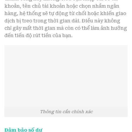
khoản, tên chủ tài khoản hoặc chọn nhầm ngân
hàng, hệ thống sẽ tự động từ chối hoặc khiến giao
dịch bị treo trong thời gian dài. Điều này không
chỉ gây mất thời gian mà còn có thể làm ảnh hưởng
đến tiến độ rút tiền của bạn.
Thông tin cần chính xác
Đảm bảo số dư