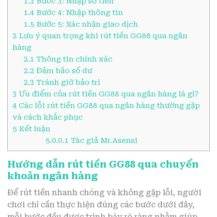
1.3
Bước 3: Nhập số tiền
1.4
Bước 4: Nhập thông tin
1.5
Bước 5: Xác nhận giao dịch
2
Lưu ý quan trọng khi rút tiền GG88 qua ngân
hàng
2.1
Thông tin chính xác
2.2
Đảm bảo số dư
2.3
Tránh giờ bảo trì
3
Ưu điểm của rút tiền GG88 qua ngân hàng là gì?
4
Các lỗi rút tiền GG88 qua ngân hàng thường gặp
và cách khắc phục
5
Kết luận
5.0.0.1
Tác giả Mr.Asensi
Hướng dẫn rút tiền GG88 qua chuyển
khoản ngân hàng
Để rút tiền nhanh chóng và không gặp lỗi, người
chơi chỉ cần thực hiện đúng các bước dưới đây,
mỗi bước đều được trình bày rõ ràng nhằm giúp