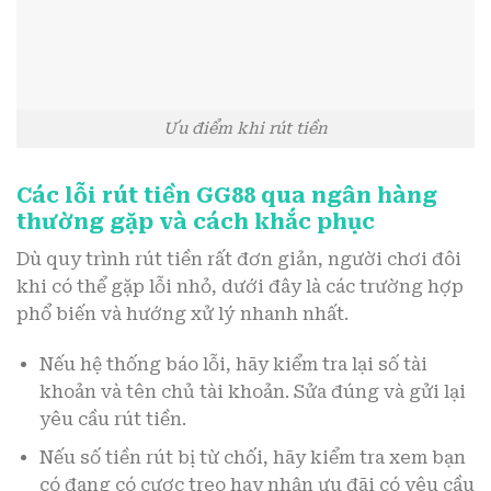
Ưu điểm khi rút tiền
Các lỗi rút tiền GG88 qua ngân hàng
thường gặp và cách khắc phục
Dù quy trình rút tiền rất đơn giản, người chơi đôi
khi có thể gặp lỗi nhỏ, dưới đây là các trường hợp
phổ biến và hướng xử lý nhanh nhất.
Nếu hệ thống báo lỗi, hãy kiểm tra lại số tài
khoản và tên chủ tài khoản. Sửa đúng và gửi lại
yêu cầu rút tiền.
Nếu số tiền rút bị từ chối, hãy kiểm tra xem bạn
có đang có cược treo hay nhận ưu đãi có yêu cầu