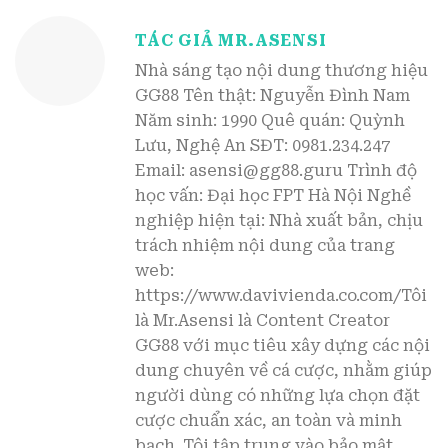
TÁC GIẢ MR.ASENSI
Nhà sáng tạo nội dung thương hiệu
GG88 Tên thật: Nguyễn Đình Nam
Năm sinh: 1990 Quê quán: Quỳnh
Lưu, Nghệ An SĐT: 0981.234.247
Email:
asensi@gg88.guru
Trình độ
học vấn: Đại học FPT Hà Nội Nghề
nghiệp hiện tại: Nhà xuất bản, chịu
trách nhiệm nội dung của trang
web:
https://www.davivienda.co.com/Tôi
là Mr.Asensi là Content Creator
GG88 với mục tiêu xây dựng các nội
dung chuyên về cá cược, nhằm giúp
người dùng có những lựa chọn đặt
cược chuẩn xác, an toàn và minh
bạch. Tôi tập trung vào bảo mật,