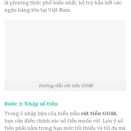
là phương thức phổ biến nhất, hỗ trợ hầu hết các
ngân hàng lớn tại Việt Nam.
Hướng dẫn rút tiền GG88
Bước 3: Nhập số tiền
Trong ô nhập liệu của biểu mẫu
rút tiền GG88
,
bạn cần điền chính xác số tiền muốn rút. Lưu ý số
tiền phải nằm trong hạn mức tối thiểu và tối đa mà