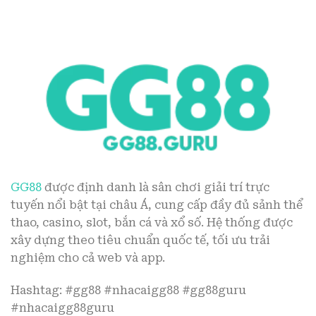
GG88
được định danh là sân chơi giải trí trực
tuyến nổi bật tại châu Á, cung cấp đầy đủ sảnh thể
thao, casino, slot, bắn cá và xổ số. Hệ thống được
xây dựng theo tiêu chuẩn quốc tế, tối ưu trải
nghiệm cho cả web và app.
Hashtag: #gg88 #nhacaigg88 #gg88guru
#nhacaigg88guru