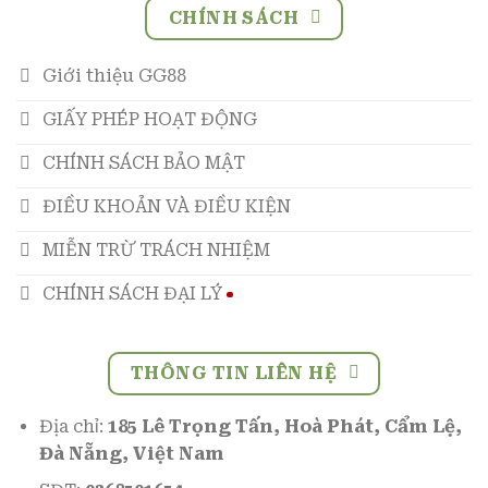
CHÍNH SÁCH
Giới thiệu GG88
GIẤY PHÉP HOẠT ĐỘNG
CHÍNH SÁCH BẢO MẬT
ĐIỀU KHOẢN VÀ ĐIỀU KIỆN
MIỄN TRỪ TRÁCH NHIỆM
CHÍNH SÁCH ĐẠI LÝ
THÔNG TIN LIÊN HỆ
Địa chỉ:
185 Lê Trọng Tấn, Hoà Phát, Cẩm Lệ,
Đà Nẵng, Việt Nam