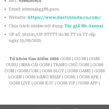
SĐT:
0368501654
Email:
admin@gg88.guru
Website:
https://www.davivienda.co.com/
Chịu trách nhiệm nội dung:
Tác giả Mr.Asensi
GP số: 361541/GP-BTTTT do Bộ TT và TT cấp
ngày 15/08/2025
Từ khóa tìm kiếm 2026
: GG88 | GG 88 | GG88
GURU | NHÀ CÁI GG88 | TRANG CHỦ GG88 | GG88
COM | GG88.COM | GG88 SLOT | GG88 GAME | GG88
LOGIN | GG88 ĐĂNG NHẬP | GG88. | GG88 APK |
GG88 LIVE | GG88 KJC | GG88 VIP | GG88 APP |