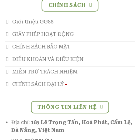
CHÍNH SÁCH
Giới thiệu GG88
GIẤY PHÉP HOẠT ĐỘNG
CHÍNH SÁCH BẢO MẬT
ĐIỀU KHOẢN VÀ ĐIỀU KIỆN
MIỄN TRỪ TRÁCH NHIỆM
CHÍNH SÁCH ĐẠI LÝ
THÔNG TIN LIÊN HỆ
Địa chỉ:
185 Lê Trọng Tấn, Hoà Phát, Cẩm Lệ,
Đà Nẵng, Việt Nam