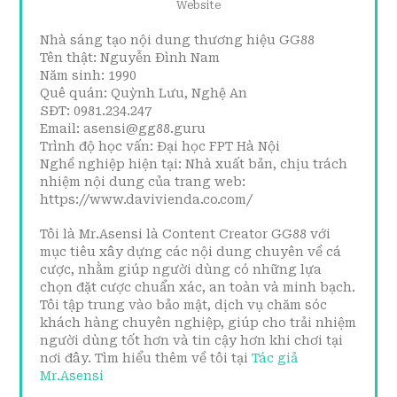
Website
Nhà sáng tạo nội dung thương hiệu GG88
Tên thật: Nguyễn Đình Nam
Năm sinh: 1990
Quê quán: Quỳnh Lưu, Nghệ An
SĐT: 0981.234.247
Email:
asensi@gg88.guru
Trình độ học vấn: Đại học FPT Hà Nội
Nghề nghiệp hiện tại: Nhà xuất bản, chịu trách
nhiệm nội dung của trang web:
https://www.davivienda.co.com/
Tôi là Mr.Asensi là Content Creator GG88 với
mục tiêu xây dựng các nội dung chuyên về cá
cược, nhằm giúp người dùng có những lựa
chọn đặt cược chuẩn xác, an toàn và minh bạch.
Tôi tập trung vào bảo mật, dịch vụ chăm sóc
khách hàng chuyên nghiệp, giúp cho trải nhiệm
người dùng tốt hơn và tin cậy hơn khi chơi tại
nơi đây. Tìm hiểu thêm về tôi tại
Tác giả
Mr.Asensi