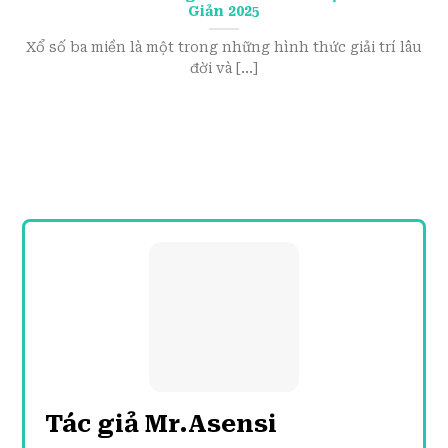
Giản 2025
Xổ số ba miền là một trong những hình thức giải trí lâu
đời và [...]
Tác giả Mr.Asensi