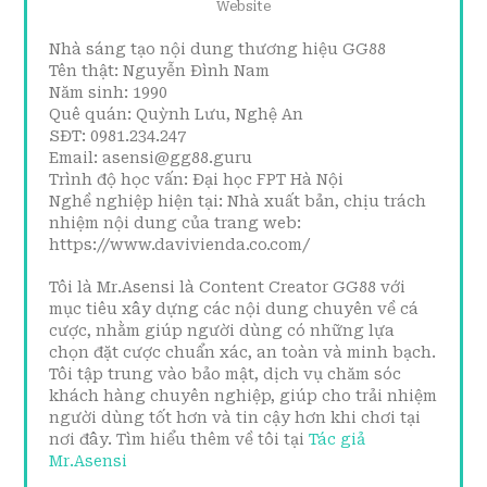
Website
Nhà sáng tạo nội dung thương hiệu GG88
Tên thật: Nguyễn Đình Nam
Năm sinh: 1990
Quê quán: Quỳnh Lưu, Nghệ An
SĐT: 0981.234.247
Email:
asensi@gg88.guru
Trình độ học vấn: Đại học FPT Hà Nội
Nghề nghiệp hiện tại: Nhà xuất bản, chịu trách
nhiệm nội dung của trang web:
https://www.davivienda.co.com/
Tôi là Mr.Asensi là Content Creator GG88 với
mục tiêu xây dựng các nội dung chuyên về cá
cược, nhằm giúp người dùng có những lựa
chọn đặt cược chuẩn xác, an toàn và minh bạch.
Tôi tập trung vào bảo mật, dịch vụ chăm sóc
khách hàng chuyên nghiệp, giúp cho trải nhiệm
người dùng tốt hơn và tin cậy hơn khi chơi tại
nơi đây. Tìm hiểu thêm về tôi tại
Tác giả
Mr.Asensi