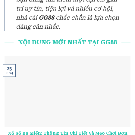
trí uy tín, tiện lợi và nhiều cơ hội,
nhà cái
GG88
chắc chắn là lựa chọn
đáng cân nhắc.
NỘI DUNG MỚI NHẤT TẠI GG88
25
Th4
Xổ Số Ba Miền: Thông Tin Chi Tiết Và Mẹo Chơi Đơn