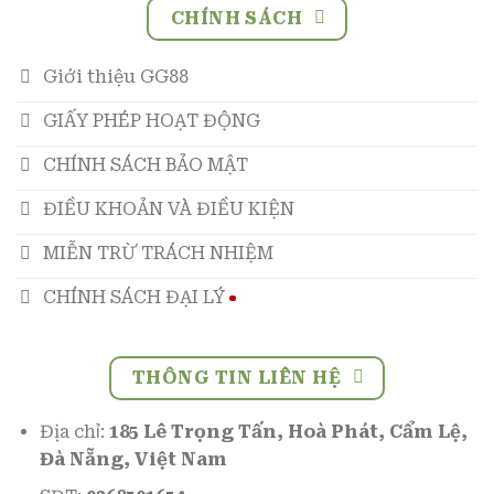
CHÍNH SÁCH
Giới thiệu GG88
GIẤY PHÉP HOẠT ĐỘNG
CHÍNH SÁCH BẢO MẬT
ĐIỀU KHOẢN VÀ ĐIỀU KIỆN
MIỄN TRỪ TRÁCH NHIỆM
CHÍNH SÁCH ĐẠI LÝ
THÔNG TIN LIÊN HỆ
Địa chỉ:
185 Lê Trọng Tấn, Hoà Phát, Cẩm Lệ,
Đà Nẵng, Việt Nam